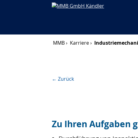
MMB ›
Karriere ›
Industriemechani
← Zurück
Zu Ihren Aufgaben 