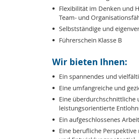
Flexibilität im Denken und 
Team- und Organisationsfäh
Selbstständige und eigenve
Führerschein Klasse B
Wir bieten Ihnen:
Ein spannendes und vielfäl
Eine umfangreiche und gezi
Eine überdurchschnittliche
leistungsorientierte Entloh
Ein aufgeschlossenes Arbei
Eine berufliche Perspektive 