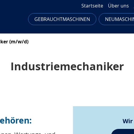
Startseite
Über uns
GEBRAUCHTMASCHINEN
NEUMASCHI
ker (m/w/d)
Industriemechaniker
gehören:
Wir