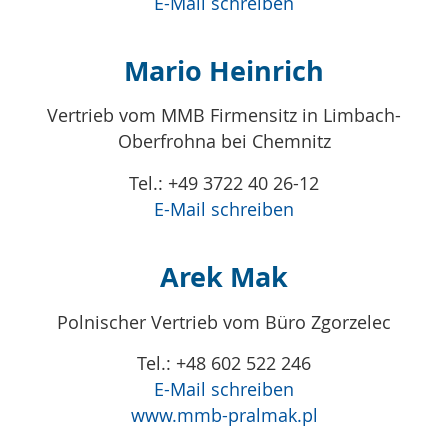
E-Mail schreiben
Mario Heinrich
Vertrieb vom MMB Firmensitz in Limbach-
Oberfrohna bei Chemnitz
Tel.: +49 3722 40 26-12
E-Mail schreiben
Arek Mak
Polnischer Vertrieb vom Büro Zgorzelec
Tel.: +48 602 522 246
E-Mail schreiben
www.mmb-pralmak.pl