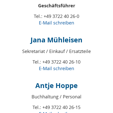
Geschäftsführer
Tel.: +49 3722 40 26-0
E-Mail schreiben
Jana Mühleisen
Sekretariat / Einkauf / Ersatzteile
Tel.: +49 3722 40 26-10
E-Mail schreiben
Antje Hoppe
Buchhaltung / Personal
Tel.: +49 3722 40 26-15