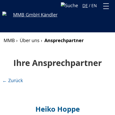
DE
/
EN
MMB ›
Über uns ›
Ansprechpartner
Ihre Ansprechpartner
← Zurück
Heiko Hoppe