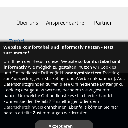
Über uns
Ansprechpartner
Partner
← Zurück
Website komfortabel und informativ nutzen - Jetzt
zustimmen!
komfortabel und
Um Ihnen den Besuch dieser Website so
informativ
wie möglich zu gestalten, nutzen wir Cookies
anonymisiertem
und Onlinedienste Dritter (inkl.
Tracking
zur Auswertung von Marketing- und Werbemaßnahmen). Aus
Datenschutzgründen dürfen diese Onlinedienste Dritter (inkl.
Cookies) erst genutzt werden, nachdem Sie zugestimmt
haben. Um welche Onlinedienste es sich hierbei handelt,
Impressum
Datenschutz
können Sie den Details / Einstellungen oder dem
Datenschutzhinweis
entnehmen. Ebenfalls können Sie hier
bereits erteilte Zustimmungen wirderrufen.