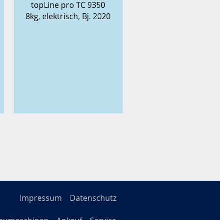
topLine pro TC 9350
8kg, elektrisch, Bj. 2020
Impressum
Datenschutz