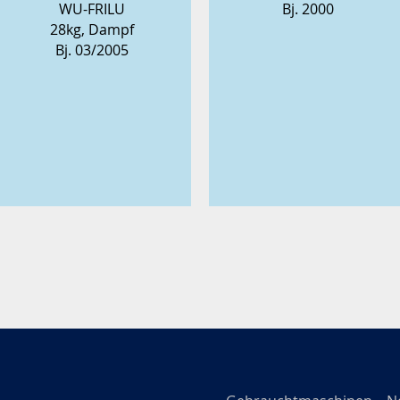
WU-FRILU
Bj. 2000
28kg, Dampf
Bj. 03/2005