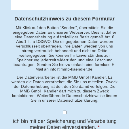
Datenschutzhinweis zu diesem Formular
Mit Klick auf den Button "Senden", übermitteln Sie die
eingegeben Daten an unseren Webserver. Dies ist daher
eine Datenerhebung auf freiwilliger Basis gemäß Art. 6
Abs.1 lit. a DSGVO. Die eingegebenen Daten werden
verschlüsselt übertragen. Ihre Daten werden von uns
streng vertraulich behandelt und nicht an Dritte
weitergegeben. Sie können Ihr Einverständnis zur
Speicherung jederzeit widerrufen und eine Löschung
beantragen. Senden Sie hierzu einfach eine formlose E-
Mail an
info@mmb-kaendler.de
.
Der Datenverarbeiter ist die MMB GmbH Kändler. Es
werden die Daten verarbeitet, die Sie uns mitteilen. Zweck
der Datenerhebung ist der, den Sie damit verfolgen. Die
MMB GmbH Kändler darf mich zu diesem Zweck
kontaktieren. Weiterführende Datenschutzhinweise finden
Sie in unserer
Datenschutzerklärung
.
Ich bin mit der Speicherung und Verarbeitung
meiner Daten einverstanden.
*