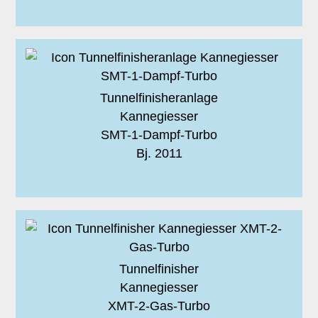
Tunnelfinisheranlage
Kannegiesser
SMT-1-Dampf-Turbo
Bj. 2011
Tunnelfinisher
Kannegiesser
XMT-2-Gas-Turbo