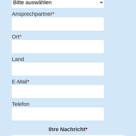
Ansprechpartner
*
Ort
*
Land
E-Mail
*
Telefon
Ihre Nachricht
*