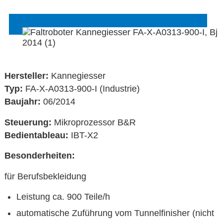
Hersteller:
Kannegiesser
Typ:
FA-X-A0313-900-I (Industrie)
Baujahr:
06/2014
Steuerung:
Mikroprozessor B&R
Bedientableau:
IBT-X2
Besonderheiten:
für Berufsbekleidung
Leistung ca. 900 Teile/h
automatische Zuführung vom Tunnelfinisher (nicht