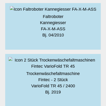
Faltroboter
Kannegiesser
FA-X-M-ASS
Bj. 04/2010
Trockenwäschefaltmaschine
Fintec - 2 Stück
VarioFold TR 45 / 2400
Bj. 2019