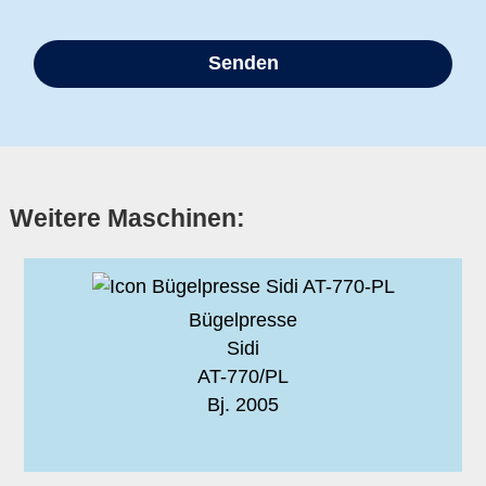
Weitere Maschinen:
Bügelpresse
Sidi
AT-770/PL
Bj. 2005