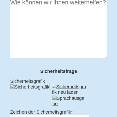
Sicherheitsfrage
Sicherheitsgrafik
Zeichen der Sicherheitsgrafik
*