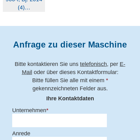
Anfrage zu dieser Maschine
Bitte kontaktieren Sie uns
telefonisch
, per
E-
Mail
oder über dieses Kontaktformular:
Bitte füllen Sie alle mit einem
*
gekennzeichneten Felder aus.
Ihre Kontaktdaten
Unternehmen
*
Anrede