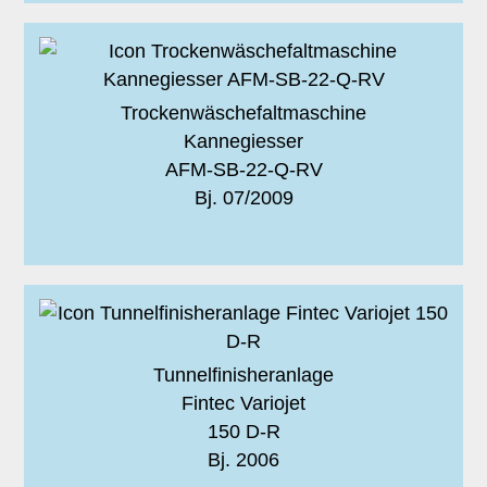
Trockenwäschefaltmaschine
Kannegiesser
AFM-SB-22-Q-RV
Bj. 07/2009
Tunnelfinisheranlage
Fintec Variojet
150 D-R
Bj. 2006