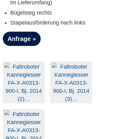
im Lieferumfang)
Bügelsteg rechts
Stapelausförderung nach links
Anfrage