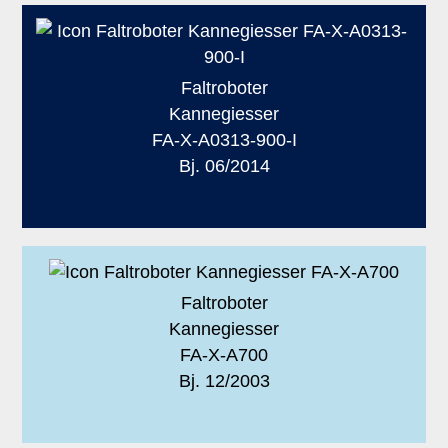
Faltroboter
Kannegiesser
FA-X-A0313-900-I
Bj. 06/2014
Faltroboter
Kannegiesser
FA-X-A700
Bj. 12/2003