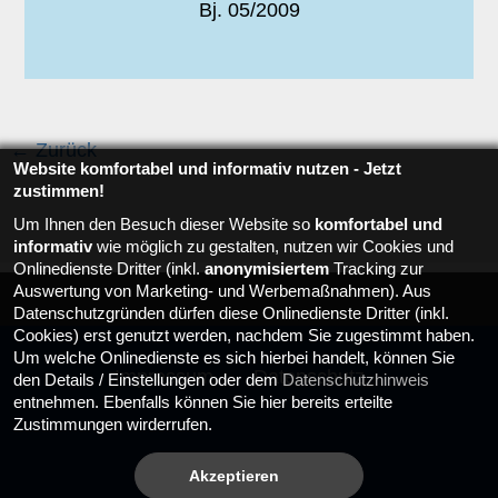
Bj. 05/2009
← Zurück
Website komfortabel und informativ nutzen - Jetzt
zustimmen!
Um Ihnen den Besuch dieser Website so
komfortabel und
informativ
wie möglich zu gestalten, nutzen wir Cookies und
Onlinedienste Dritter (inkl.
anonymisiertem
Tracking zur
Auswertung von Marketing- und Werbemaßnahmen). Aus
Datenschutzgründen dürfen diese Onlinedienste Dritter (inkl.
Cookies) erst genutzt werden, nachdem Sie zugestimmt haben.
Um welche Onlinedienste es sich hierbei handelt, können Sie
Impressum
Datenschutz
den Details / Einstellungen oder dem
Datenschutzhinweis
entnehmen. Ebenfalls können Sie hier bereits erteilte
Zustimmungen wirderrufen.