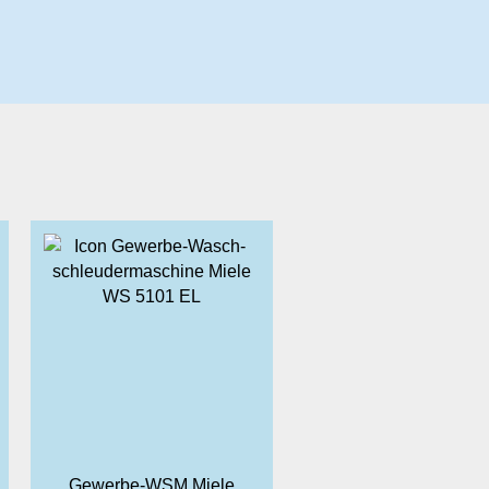
Gewerbe-WSM Miele