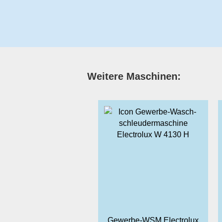
Weitere Maschinen:
Gewerbe-WSM Electrolux