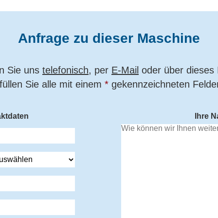
Anfrage zu dieser Maschine
en Sie uns
telefonisch
, per
E-Mail
oder über dieses 
 füllen Sie alle mit einem
*
gekennzeichneten Felder
aktdaten
Ihre N