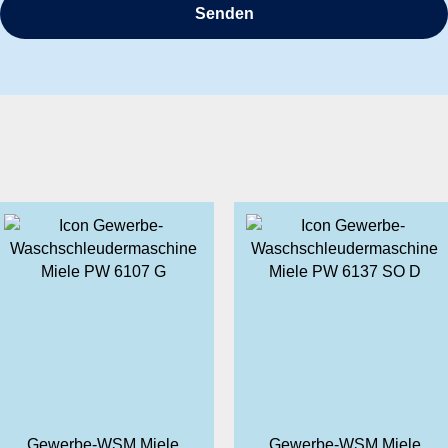
Gewerbe-WSM Miele
Gewerbe-WSM Miele