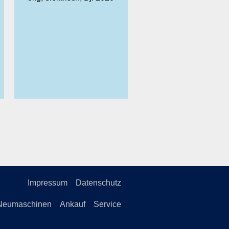
Impressum
Datenschutz
Neumaschinen
Ankauf
Service