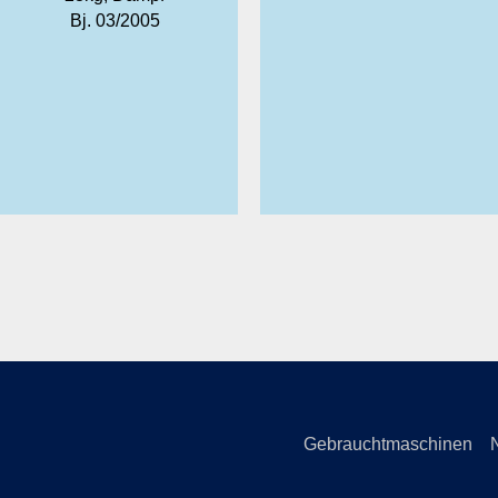
Bj. 03/2005
Gebrauchtmaschinen