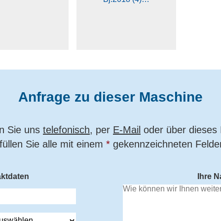
Anfrage zu dieser Maschine
en Sie uns
telefonisch
, per
E-Mail
oder über dieses 
 füllen Sie alle mit einem
*
gekennzeichneten Felder
aktdaten
Ihre N