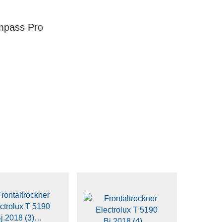
pass Pro